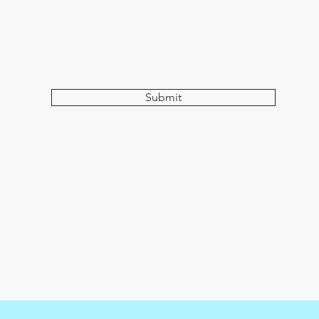
Submit