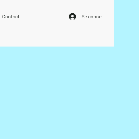
Contact
Se connecter