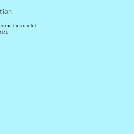
tion
ormations sur lui-
ici.